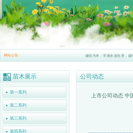
网站公告：
诚信为本：市场永远在变，诚信永
苗木展示
公司动态
第一系列
上市公司动态 中
第二系列
第三系列
第四系列