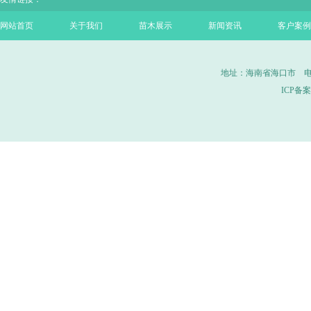
网站首页
关于我们
苗木展示
新闻资讯
客户案例
地址：海南省海口市 电话：0
ICP备