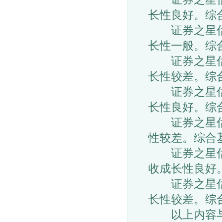
长性良好。综
证券之星估值
长性一般。综
证券之星估值
长性较差。综
证券之星估值
长性良好。综
证券之星估值
性较差。综合
证券之星估值
收成长性良好
证券之星估值
长性较差。综
以上内容与证