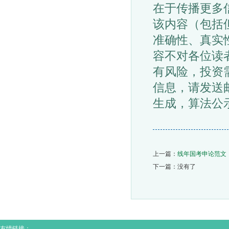
在于传播更多
该内容（包括
准确性、真实
容不对各位读
有风险，投资
信息，请发送
生成，算法公示
上一篇：
线年国考申论范文
下一篇：没有了
友情链接：