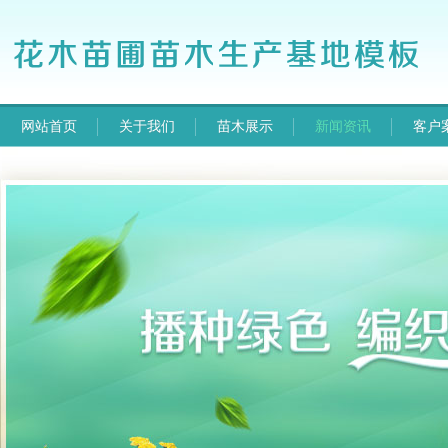
网站首页
关于我们
苗木展示
新闻资讯
客户